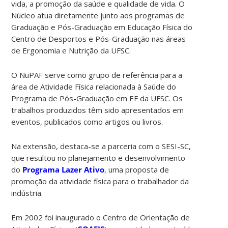
vida, a promoção da saúde e qualidade de vida. O
Núcleo atua diretamente junto aos programas de
Graduação e Pós-Graduação em Educação Física do
Centro de Desportos e Pós-Graduação nas áreas
de Ergonomia e Nutrição da UFSC.
O NuPAF serve como grupo de referência para a
área de Atividade Física relacionada à Saúde do
Programa de Pós-Graduação em EF da UFSC. Os
trabalhos produzidos têm sido apresentados em
eventos, publicados como artigos ou livros.
Na extensão, destaca-se a parceria com o SESI-SC,
que resultou no planejamento e desenvolvimento
do
Programa Lazer Ativo
, uma proposta de
promoção da atividade física para o trabalhador da
indústria.
Em 2002 foi inaugurado o Centro de Orientação de