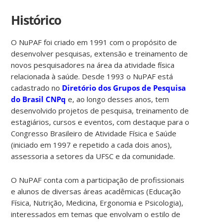
Histórico
O NuPAF foi criado em 1991 com o propósito de
desenvolver pesquisas, extensão e treinamento de
novos pesquisadores na área da atividade física
relacionada à saúde. Desde 1993 o NuPAF está
cadastrado no
Diretório dos Grupos de Pesquisa
do Brasil CNPq
e, ao longo desses anos, tem
desenvolvido projetos de pesquisa, treinamento de
estagiários, cursos e eventos, com destaque para o
Congresso Brasileiro de Atividade Física e Saúde
(iniciado em 1997 e repetido a cada dois anos),
assessoria a setores da UFSC e da comunidade.
O NuPAF conta com a participação de profissionais
e alunos de diversas áreas acadêmicas (Educação
Física, Nutrição, Medicina, Ergonomia e Psicologia),
interessados em temas que envolvam o estilo de